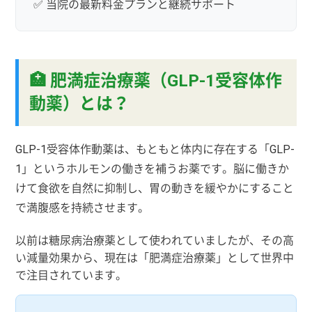
✅ 当院の最新料金プランと継続サポート
🏥 肥満症治療薬（GLP-1受容体作
動薬）とは？
GLP-1受容体作動薬は、もともと体内に存在する「GLP-
1」というホルモンの働きを補うお薬です。脳に働きか
けて食欲を自然に抑制し、胃の動きを緩やかにすること
で満腹感を持続させます。
以前は糖尿病治療薬として使われていましたが、その高
い減量効果から、現在は「肥満症治療薬」として世界中
で注目されています。