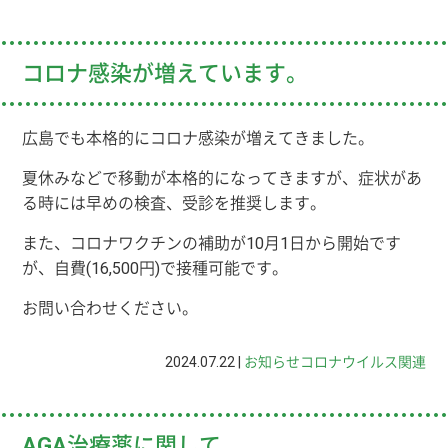
コロナ感染が増えています。
広島でも本格的にコロナ感染が増えてきました。
夏休みなどで移動が本格的になってきますが、症状があ
る時には早めの検査、受診を推奨します。
また、コロナワクチンの補助が10月1日から開始です
が、自費(16,500円)で接種可能です。
お問い合わせください。
2024.07.22 |
お知らせ
コロナウイルス関連
AGA治療薬に関して