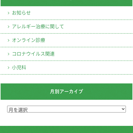
お知らせ
アレルギー治療に関して
オンライン診療
コロナウイルス関連
小児科
月別アーカイブ