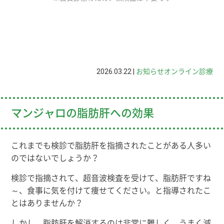
2026.03.22 |
お知らせ
オンライン診療
マンジャロの脂肪肝への効果
これまでも検診で脂肪肝を指摘されたことがある人多い
のではないでしょうか？
検診で指摘されて、超音波検査を受けて、脂肪肝ですね
～、食事に気を付けて痩せてください。と指導されたこ
とはありませんか？
しかし、脂肪肝を解消するのは非常に難しく、うまく減