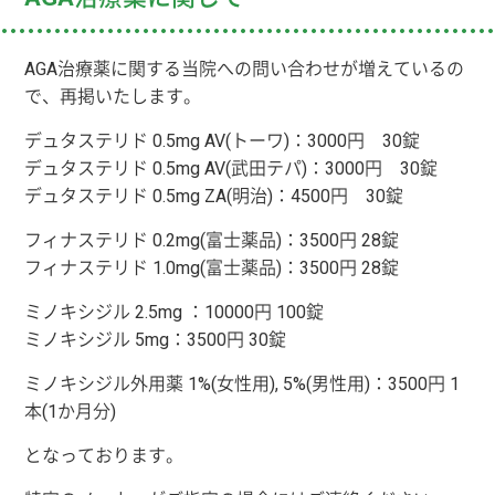
AGA治療薬に関する当院への問い合わせが増えているの
で、再掲いたします。
デュタステリド 0.5mg AV(トーワ)：3000円 30錠
デュタステリド 0.5mg AV(武田テパ)：3000円 30錠
デュタステリド 0.5mg ZA(明治)：4500円 30錠
フィナステリド 0.2mg(富士薬品)：3500円 28錠
フィナステリド 1.0mg(富士薬品)：3500円 28錠
ミノキシジル 2.5mg ：10000円 100錠
ミノキシジル 5mg：3500円 30錠
ミノキシジル外用薬 1%(女性用), 5%(男性用)：3500円 1
本(1か月分)
となっております。