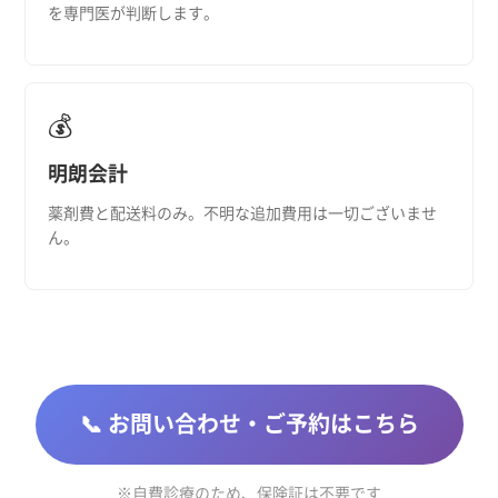
を専門医が判断します。
💰
明朗会計
薬剤費と配送料のみ。不明な追加費用は一切ございませ
ん。
📞 お問い合わせ・ご予約はこちら
※自費診療のため、保険証は不要です