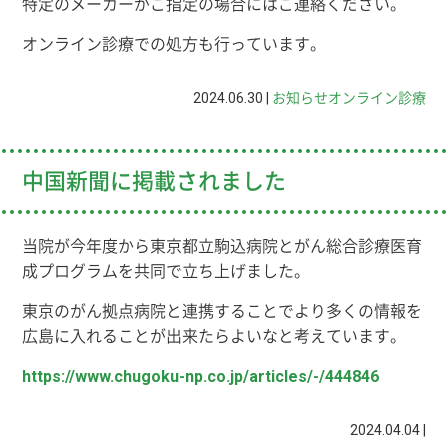
特定のメーカーがご指定の場合にはご連絡ください。
オンライン診療での処方も行っています。
2024.06.30 |
お知らせ
オンライン診療
中国新聞に掲載されました
当院が今年度から東京都立駒込病院とがん総合診療医育
成プログラムを共同で立ち上げました。
東京のがん拠点病院と連携することでより多くの情報を
広島に入れることが出来たらよいなと考えています。
https://www.chugoku-np.co.jp/articles/-/444846
2024.04.04 |