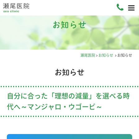
お知らせ
瀬尾医院
お知らせ
お知らせ
お知らせ
自分に合った「理想の減量」を選べる時
代へ～マンジャロ・ウゴービ～