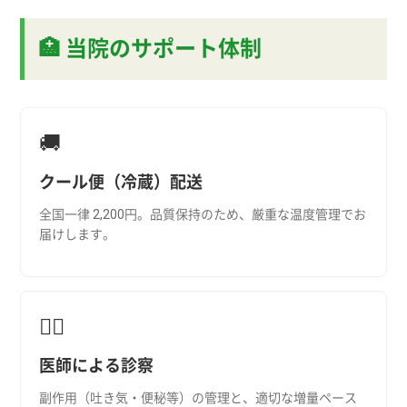
🏥 当院のサポート体制
🚚
クール便（冷蔵）配送
全国一律 2,200円。品質保持のため、厳重な温度管理でお
届けします。
👨‍⚕️
医師による診察
副作用（吐き気・便秘等）の管理と、適切な増量ペース